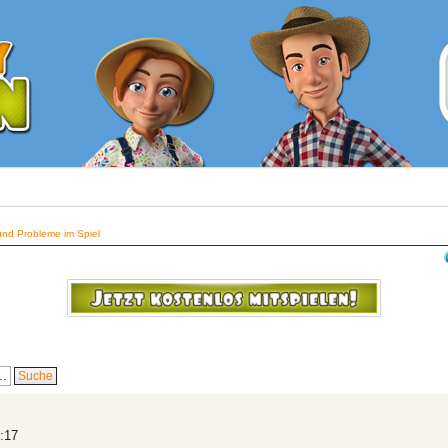
nd Probleme im Spiel
:17