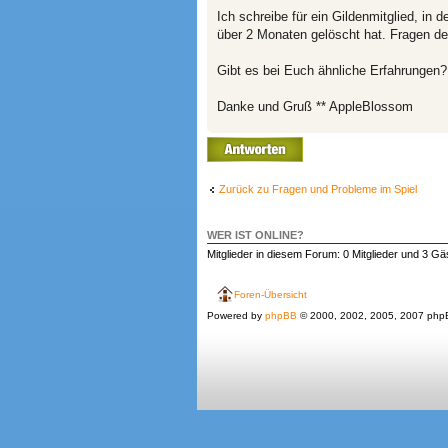
Ich schreibe für ein Gildenmitglied, in 
über 2 Monaten gelöscht hat. Fragen de
Gibt es bei Euch ähnliche Erfahrungen?
Danke und Gruß ** AppleBlossom
Antwort erstellen
Zurück zu Fragen und Probleme im Spiel
WER IST ONLINE?
Mitglieder in diesem Forum: 0 Mitglieder und 3 Gä
Foren-Übersicht
Powered by
phpBB
© 2000, 2002, 2005, 2007 php