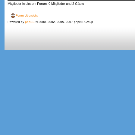
Mitglieder in diesem Forum: 0 Mitglieder und 2 Gäste
Foren-Übersicht
Powered by
phpBB
© 2000, 2002, 2005, 2007 phpBB Group