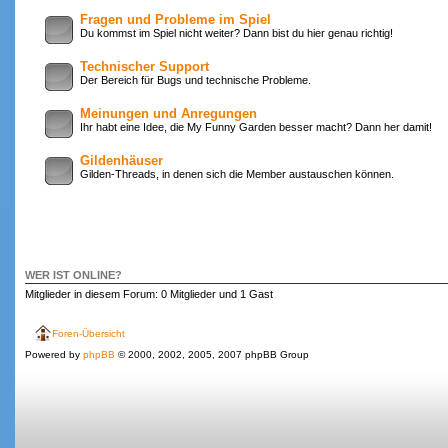
Fragen und Probleme im Spiel
Du kommst im Spiel nicht weiter? Dann bist du hier genau richtig!
Technischer Support
Der Bereich für Bugs und technische Probleme.
Meinungen und Anregungen
Ihr habt eine Idee, die My Funny Garden besser macht? Dann her damit!
Gildenhäuser
Gilden-Threads, in denen sich die Member austauschen können.
WER IST ONLINE?
Mitglieder in diesem Forum: 0 Mitglieder und 1 Gast
Foren-Übersicht
Powered by
phpBB
© 2000, 2002, 2005, 2007 phpBB Group