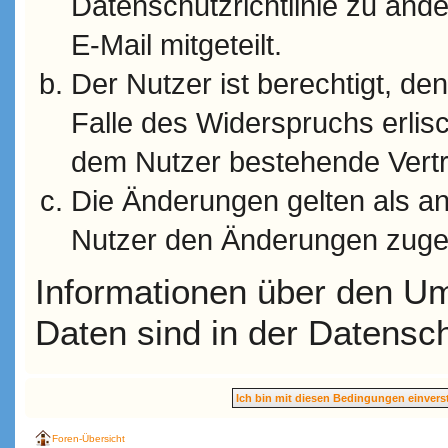
Datenschutzrichtlinie zu änd
E-Mail mitgeteilt.
Der Nutzer ist berechtigt, d
Falle des Widerspruchs erlis
dem Nutzer bestehende Vertra
Die Änderungen gelten als an
Nutzer den Änderungen zuge
Informationen über den Um
Daten sind in der Datenschu
Foren-Übersicht