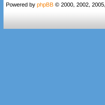
Powered by
phpBB
© 2000, 2002, 2005