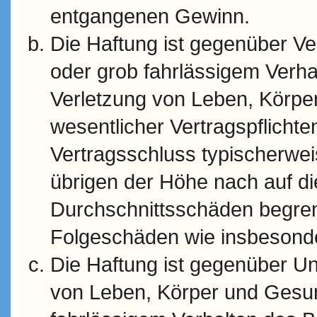
entgangenen Gewinn.
Die Haftung ist gegenüber Ve
oder grob fahrlässigem Verha
Verletzung von Leben, Körpe
wesentlicher Vertragspflichten
Vertragsschluss typischerwe
übrigen der Höhe nach auf di
Durchschnittsschäden begrenzt
Folgeschäden wie insbesond
Die Haftung ist gegenüber U
von Leben, Körper und Gesun