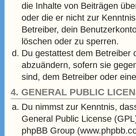
die Inhalte von Beiträgen über
oder die er nicht zur Kenntn
Betreiber, dein Benutzerkonto
löschen oder zu sperren.
Du gestattest dem Betreiber 
abzuändern, sofern sie gegen
sind, dem Betreiber oder ein
4. GENERAL PUBLIC LICE
Du nimmst zur Kenntnis, dass
General Public License (GPL)
phpBB Group (www.phpbb.com