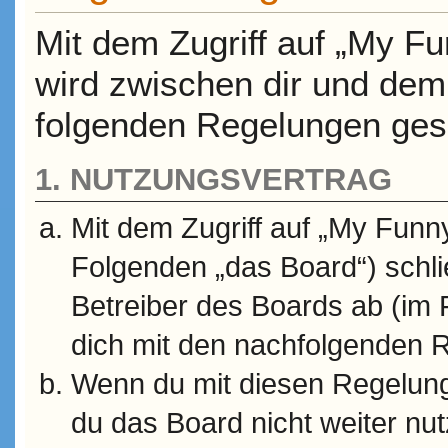
Mit dem Zugriff auf „My Fu
wird zwischen dir und dem 
folgenden Regelungen ges
1. NUTZUNGSVERTRAG
Mit dem Zugriff auf „My Funny
Folgenden „das Board“) schl
Betreiber des Boards ab (im F
dich mit den nachfolgenden 
Wenn du mit diesen Regelunge
du das Board nicht weiter nu