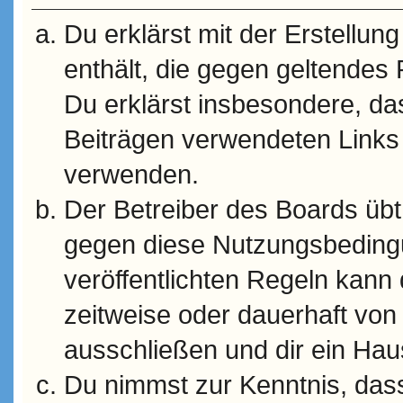
Du erklärst mit der Erstellung
enthält, die gegen geltendes 
Du erklärst insbesondere, das
Beiträgen verwendeten Links 
verwenden.
Der Betreiber des Boards üb
gegen diese Nutzungsbeding
veröffentlichten Regeln kann
zeitweise oder dauerhaft vo
ausschließen und dir ein Haus
Du nimmst zur Kenntnis, dass