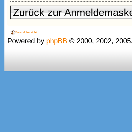
Zurück zur Anmeldemask
Foren-Übersicht
Powered by
phpBB
© 2000, 2002, 2005