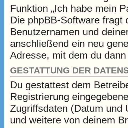
Funktion „Ich habe mein P
Die phpBB-Software fragt
Benutzernamen und deiner
anschließend ein neu gene
Adresse, mit dem du dann 
GESTATTUNG DER DATEN
Du gestattest dem Betreib
Registrierung eingegeben
Zugriffsdaten (Datum und 
und weitere von deinem Br