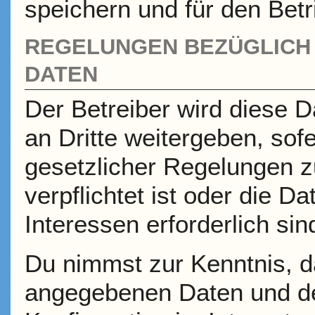
speichern und für den Bet
REGELUNGEN BEZÜGLICH 
DATEN
Der Betreiber wird diese 
an Dritte weitergeben, sof
gesetzlicher Regelungen z
verpflichtet ist oder die D
Interessen erforderlich sin
Du nimmst zur Kenntnis, da
angegebenen Daten und de