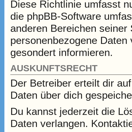
Diese Richtlinie umfasst n
die phpBB-Software umfass
anderen Bereichen seiner 
personenbezogene Daten ve
gesondert informieren.
AUSKUNFTSRECHT
Der Betreiber erteilt dir a
Daten über dich gespeicher
Du kannst jederzeit die L
Daten verlangen. Kontaktie