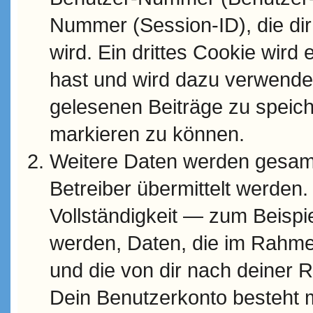
Nummer (Session-ID), die di
wird. Ein drittes Cookie wird
hast und wird dazu verwendet
gelesenen Beiträge zu speic
markieren zu können.
Weitere Daten werden gesam
Betreiber übermittelt werden.
Vollständigkeit — zum Beispiel
werden, Daten, die im Rahme
und die von dir nach deiner R
Dein Benutzerkonto besteht 