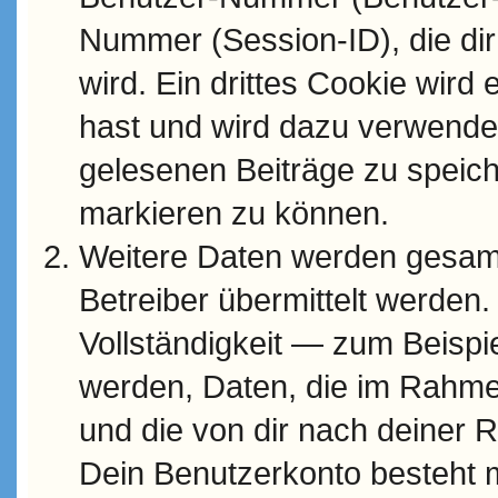
Nummer (Session-ID), die di
wird. Ein drittes Cookie wird
hast und wird dazu verwendet
gelesenen Beiträge zu speic
markieren zu können.
Weitere Daten werden gesam
Betreiber übermittelt werden.
Vollständigkeit — zum Beispiel
werden, Daten, die im Rahme
und die von dir nach deiner R
Dein Benutzerkonto besteht 