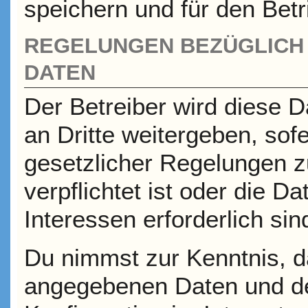
speichern und für den Bet
REGELUNGEN BEZÜGLICH 
DATEN
Der Betreiber wird diese 
an Dritte weitergeben, sof
gesetzlicher Regelungen z
verpflichtet ist oder die D
Interessen erforderlich sin
Du nimmst zur Kenntnis, da
angegebenen Daten und de