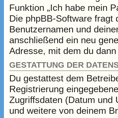
Funktion „Ich habe mein P
Die phpBB-Software fragt
Benutzernamen und deiner
anschließend ein neu gene
Adresse, mit dem du dann 
GESTATTUNG DER DATEN
Du gestattest dem Betreib
Registrierung eingegeben
Zugriffsdaten (Datum und 
und weitere von deinem Br