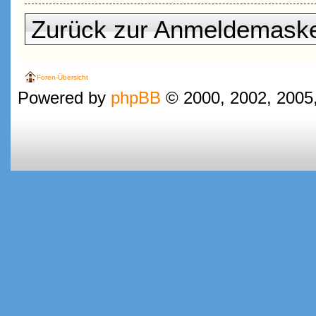
Zurück zur Anmeldemask
Foren-Übersicht
Powered by
phpBB
© 2000, 2002, 2005