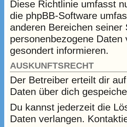
Diese Richtlinie umfasst n
die phpBB-Software umfass
anderen Bereichen seiner 
personenbezogene Daten ve
gesondert informieren.
AUSKUNFTSRECHT
Der Betreiber erteilt dir a
Daten über dich gespeicher
Du kannst jederzeit die L
Daten verlangen. Kontaktie