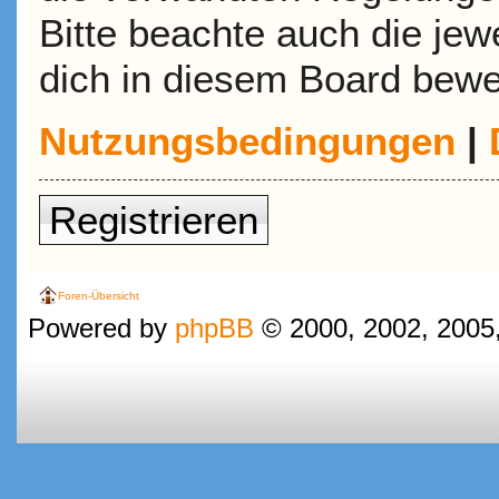
Bitte beachte auch die jew
dich in diesem Board bewe
Nutzungsbedingungen
|
Registrieren
Foren-Übersicht
Powered by
phpBB
© 2000, 2002, 2005