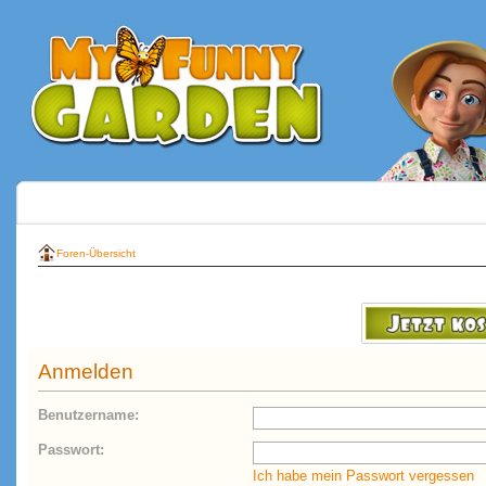
Foren-Übersicht
Anmelden
Benutzername:
Passwort:
Ich habe mein Passwort vergessen