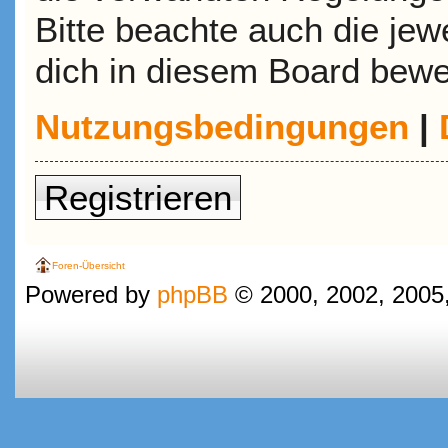
Bitte beachte auch die jew
dich in diesem Board bewe
Nutzungsbedingungen
|
Registrieren
Foren-Übersicht
Powered by
phpBB
© 2000, 2002, 2005