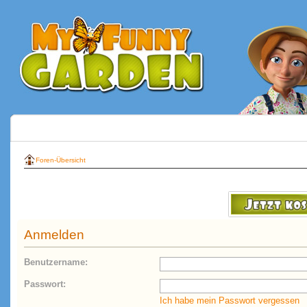
Foren-Übersicht
Anmelden
Benutzername:
Passwort:
Ich habe mein Passwort vergessen