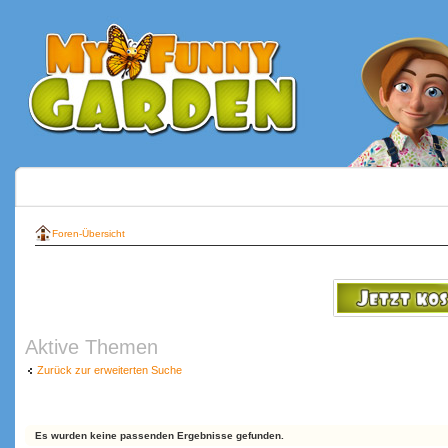
Foren-Übersicht
Aktive Themen
Zurück zur erweiterten Suche
Es wurden keine passenden Ergebnisse gefunden.