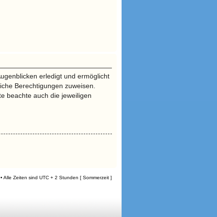
ugenblicken erledigt und ermöglicht
zliche Berechtigungen zuweisen.
e beachte auch die jeweiligen
• Alle Zeiten sind UTC + 2 Stunden [ Sommerzeit ]