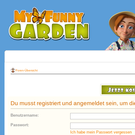
Foren-Übersicht
Du musst registriert und angemeldet sein, um d
Benutzername:
Passwort:
Ich habe mein Passwort vergessen