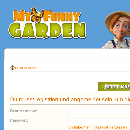
Foren-Übersicht
Du musst registriert und angemeldet sein, um d
Benutzername:
Passwort:
Ich habe mein Passwort vergessen