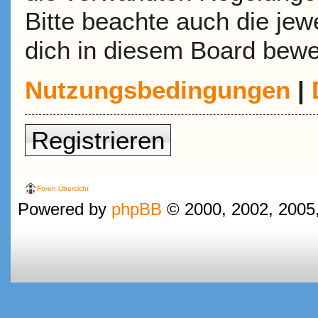
Bitte beachte auch die jew
dich in diesem Board bewe
Nutzungsbedingungen
|
Registrieren
Foren-Übersicht
Powered by
phpBB
© 2000, 2002, 2005