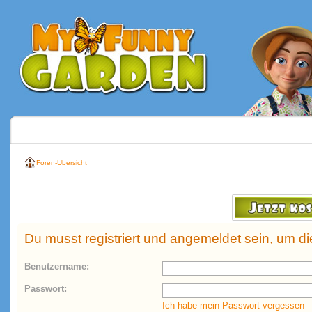
Foren-Übersicht
Du musst registriert und angemeldet sein, um d
Benutzername:
Passwort:
Ich habe mein Passwort vergessen