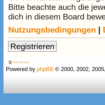
Bitte beachte auch die jew
dich in diesem Board bewe
Nutzungsbedingungen
|
Registrieren
Foren-Übersicht
Powered by
phpBB
© 2000, 2002, 2005