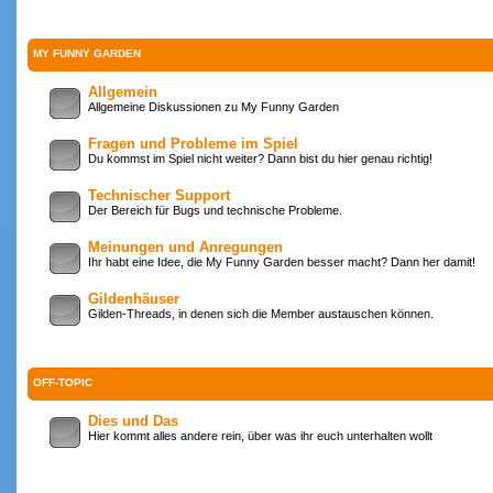
MY FUNNY GARDEN
Allgemein
Allgemeine Diskussionen zu My Funny Garden
Fragen und Probleme im Spiel
Du kommst im Spiel nicht weiter? Dann bist du hier genau richtig!
Technischer Support
Der Bereich für Bugs und technische Probleme.
Meinungen und Anregungen
Ihr habt eine Idee, die My Funny Garden besser macht? Dann her damit!
Gildenhäuser
Gilden-Threads, in denen sich die Member austauschen können.
OFF-TOPIC
Dies und Das
Hier kommt alles andere rein, über was ihr euch unterhalten wollt