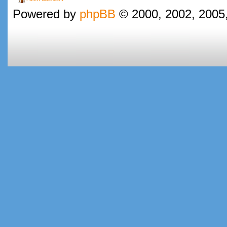
Powered by
phpBB
© 2000, 2002, 2005