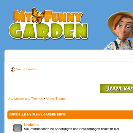
Foren-Übersicht
Unbeantwortete Themen
•
Aktive Themen
OFFIZIELLE MY FUNNY GARDEN NEWS
Updates
Alle Informationen zu Änderungen und Erweiterungen findet ihr hier