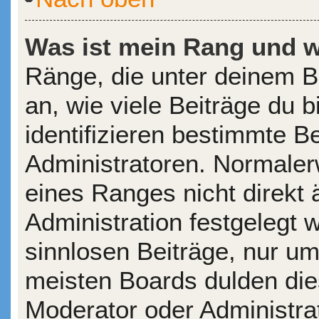
Was ist mein Rang und w
Ränge, die unter deinem 
an, wie viele Beiträge du b
identifizieren bestimmte 
Administratoren. Normaler
eines Ranges nicht direkt 
Administration festgelegt 
sinnlosen Beiträge, nur u
meisten Boards dulden die
Moderator oder Administra