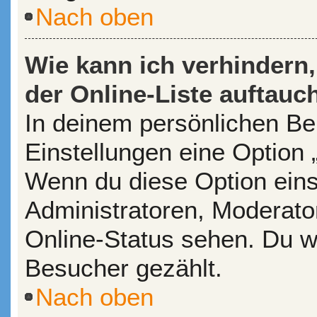
Nach oben
Wie kann ich verhindern
der Online-Liste auftauc
In deinem persönlichen Ber
Einstellungen eine Option 
Wenn du diese Option eins
Administratoren, Moderato
Online-Status sehen. Du wi
Besucher gezählt.
Nach oben