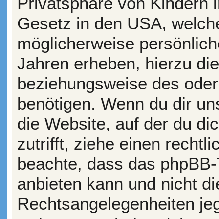
Privatsphäre von Kindern i
Gesetz in den USA, welche
möglicherweise persönlich
Jahren erheben, hierzu di
beziehungsweise des oder
benötigen. Wenn du dir uns
die Website, auf der du dic
zutrifft, ziehe einen rechtl
beachte, dass das phpBB-
anbieten kann und nicht die
Rechtsangelegenheiten jegl