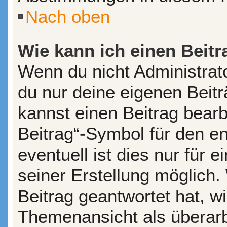
Nach oben
Wie kann ich einen Beitr
Wenn du nicht Administrato
du nur deine eigenen Beit
kannst einen Beitrag bear
Beitrag“-Symbol für den en
eventuell ist dies nur für
seiner Erstellung möglich
Beitrag geantwortet hat, wi
Themenansicht als überarb