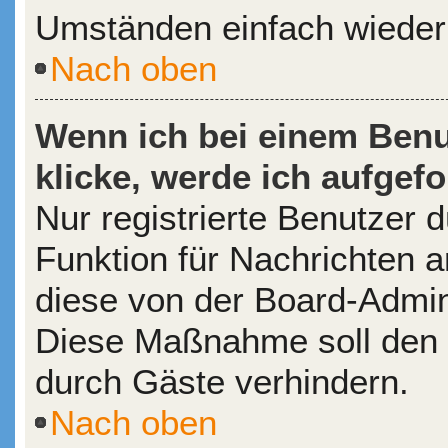
Umständen einfach wieder
Nach oben
Wenn ich bei einem Benu
klicke, werde ich aufgef
Nur registrierte Benutzer d
Funktion für Nachrichten a
diese von der Board-Admini
Diese Maßnahme soll den
durch Gäste verhindern.
Nach oben