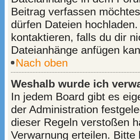
Beitrag verfassen möchtes
dürfen Dateien hochladen.
kontaktieren, falls du dir n
Dateianhänge anfügen kan
Nach oben
Weshalb wurde ich verw
In jedem Board gibt es ei
der Administration festge
dieser Regeln verstoßen ha
Verwarnung erteilen. Bitte