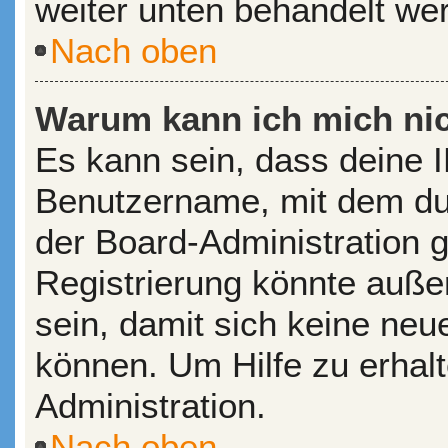
weiter unten behandelt we
Nach oben
Warum kann ich mich nic
Es kann sein, dass deine 
Benutzername, mit dem du
der Board-Administration 
Registrierung könnte auße
sein, damit sich keine ne
können. Um Hilfe zu erhal
Administration.
Nach oben