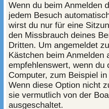
Wenn du beim Anmelden da
jedem Besuch automatisch
wirst du nur für eine Sitz
den Missbrauch deines Be
Dritten. Um angemeldet zu
Kästchen beim Anmelden au
empfehlenswert, wenn du d
Computer, zum Beispiel in 
Wenn diese Option nicht z
sie vermutlich von der Boa
ausgeschaltet.