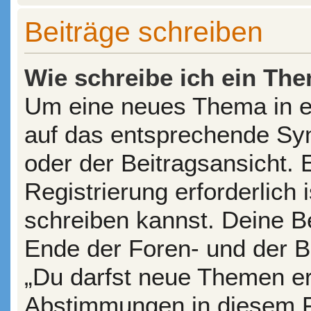
Beiträge schreiben
Wie schreibe ich ein Th
Um eine neues Thema in ei
auf das entsprechende Sym
oder der Beitragsansicht. 
Registrierung erforderlich 
schreiben kannst. Deine B
Ende der Foren- und der Be
„Du darfst neue Themen ers
Abstimmungen in diesem F