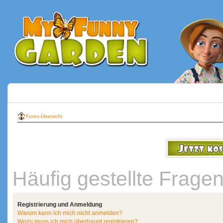
Foren-Übersicht
Häufig gestellte Frage
Registrierung und Anmeldung
Warum kann ich mich nicht anmelden?
Wozu muss ich mich überhaupt registrieren?