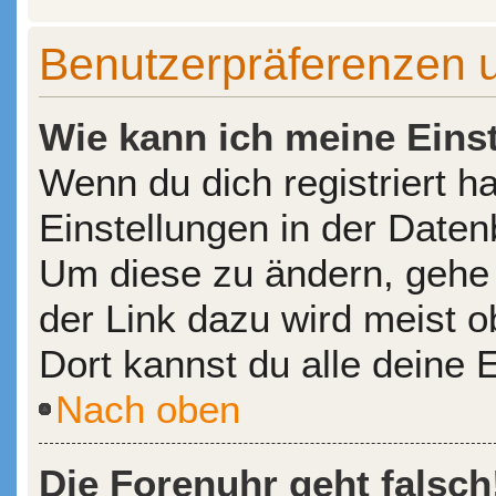
Benutzerpräferenzen u
Wie kann ich meine Eins
Wenn du dich registriert h
Einstellungen in der Date
Um diese zu ändern, gehe 
der Link dazu wird meist o
Dort kannst du alle deine 
Nach oben
Die Forenuhr geht falsch