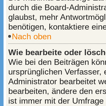
durch die Board-Administr
glaubst, mehr Antwortmögl
benötigen, kontaktiere ein
Nach oben
Wie bearbeite oder lösc
Wie bei den Beiträgen kö
ursprünglichen Verfasser,
Administrator bearbeitet 
bearbeiten, ändere den er
ist immer mit der Umfrage