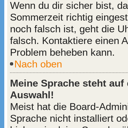
Wenn du dir sicher bist, d
Sommerzeit richtig eingeste
noch falsch ist, geht die 
falsch. Kontaktiere einen A
Problem beheben kann.
Nach oben
Meine Sprache steht auf
Auswahl!
Meist hat die Board-Admin
Sprache nicht installiert 