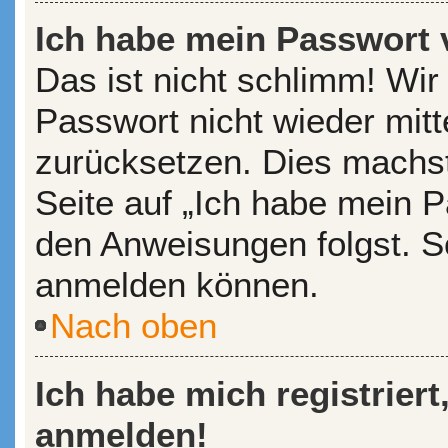
Ich habe mein Passwort 
Das ist nicht schlimm! Wir
Passwort nicht wieder mitt
zurücksetzen. Dies machst
Seite auf „Ich habe mein P
den Anweisungen folgst. So
anmelden können.
Nach oben
Ich habe mich registriert
anmelden!