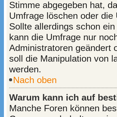
Stimme abgegeben hat, da
Umfrage löschen oder die 
Sollte allerdings schon e
kann die Umfrage nur noc
Administratoren geändert 
soll die Manipulation von 
werden.
Nach oben
Warum kann ich auf best
Manche Foren können bes