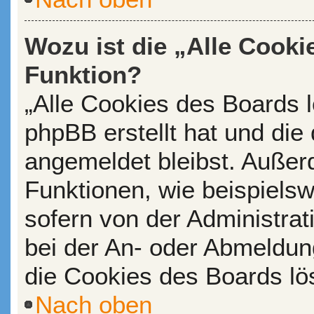
Wozu ist die „Alle Cooki
Funktion?
„Alle Cookies des Boards l
phpBB erstellt hat und die
angemeldet bleibst. Außer
Funktionen, wie beispiels
sofern von der Administrat
bei der An- oder Abmeldun
die Cookies des Boards lö
Nach oben