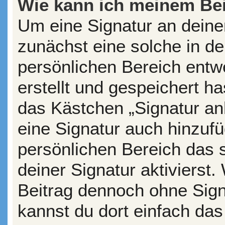
Wie kann ich meinem Bei
Um eine Signatur an deine
zunächst eine solche in de
persönlichen Bereich entw
erstellt und gespeichert ha
das Kästchen „Signatur an
eine Signatur auch hinzuf
persönlichen Bereich das
deiner Signatur aktivierst
Beitrag dennoch ohne Sign
kannst du dort einfach das