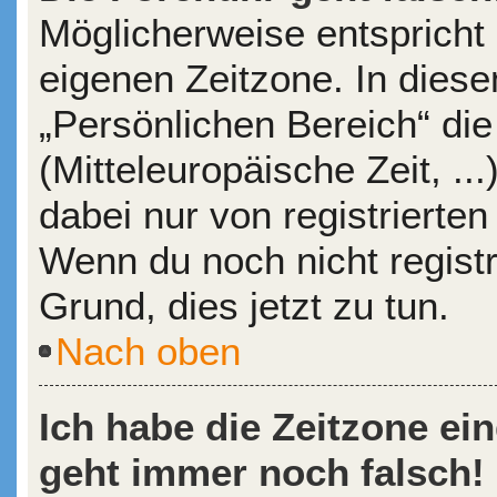
Möglicherweise entspricht 
eigenen Zeitzone. In diesem
„Persönlichen Bereich“ die
(Mitteleuropäische Zeit, ..
dabei nur von registrierte
Wenn du noch nicht registrie
Grund, dies jetzt zu tun.
Nach oben
Ich habe die Zeitzone ein
geht immer noch falsch!