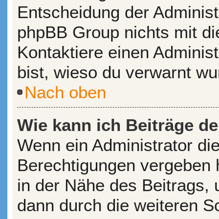
Entscheidung der Administr
phpBB Group nichts mit di
Kontaktiere einen Administr
bist, wieso du verwarnt wu
Nach oben
Wie kann ich Beiträge d
Wenn ein Administrator di
Berechtigungen vergeben ha
in der Nähe des Beitrags,
dann durch die weiteren Sch