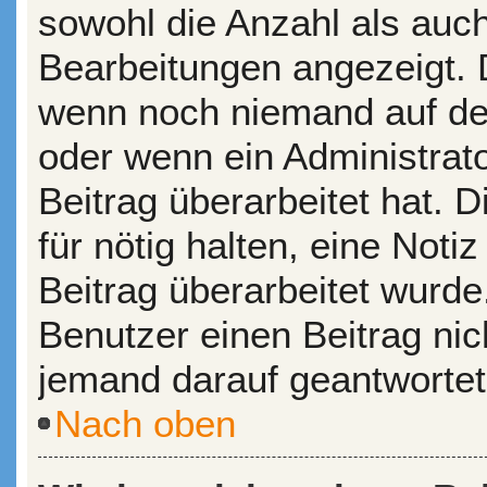
sowohl die Anzahl als auch
Bearbeitungen angezeigt. D
wenn noch niemand auf dei
oder wenn ein Administrat
Beitrag überarbeitet hat. D
für nötig halten, eine Noti
Beitrag überarbeitet wurde
Benutzer einen Beitrag ni
jemand darauf geantwortet
Nach oben