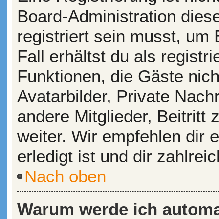
Board-Administration dies
registriert sein musst, um
Fall erhältst du als registr
Funktionen, die Gäste nic
Avatarbilder, Private Nach
andere Mitglieder, Beitrit
weiter. Wir empfehlen dir 
erledigt ist und dir zahlreic
Nach oben
Warum werde ich automa