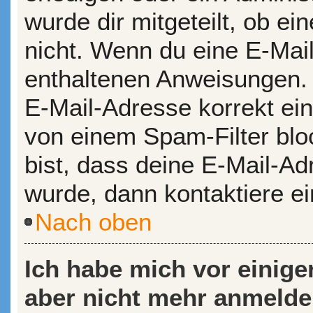
wurde dir mitgeteilt, ob ein
nicht. Wenn du eine E-Mail
enthaltenen Anweisungen. 
E-Mail-Adresse korrekt ei
von einem Spam-Filter bloc
bist, dass deine E-Mail-A
wurde, dann kontaktiere ei
Nach oben
Ich habe mich vor einiger
aber nicht mehr anmelde