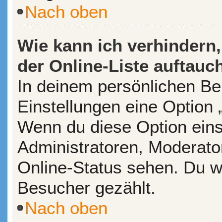
Nach oben
Wie kann ich verhindern
der Online-Liste auftauc
In deinem persönlichen Ber
Einstellungen eine Option 
Wenn du diese Option eins
Administratoren, Moderato
Online-Status sehen. Du wi
Besucher gezählt.
Nach oben