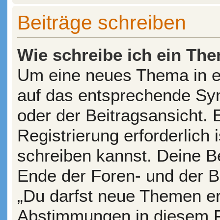
Beiträge schreiben
Wie schreibe ich ein Th
Um eine neues Thema in ei
auf das entsprechende Sym
oder der Beitragsansicht. 
Registrierung erforderlich 
schreiben kannst. Deine B
Ende der Foren- und der Be
„Du darfst neue Themen ers
Abstimmungen in diesem F