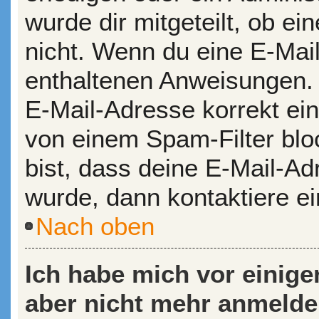
wurde dir mitgeteilt, ob ein
nicht. Wenn du eine E-Mail
enthaltenen Anweisungen. 
E-Mail-Adresse korrekt ei
von einem Spam-Filter bloc
bist, dass deine E-Mail-A
wurde, dann kontaktiere ei
Nach oben
Ich habe mich vor einiger
aber nicht mehr anmelde