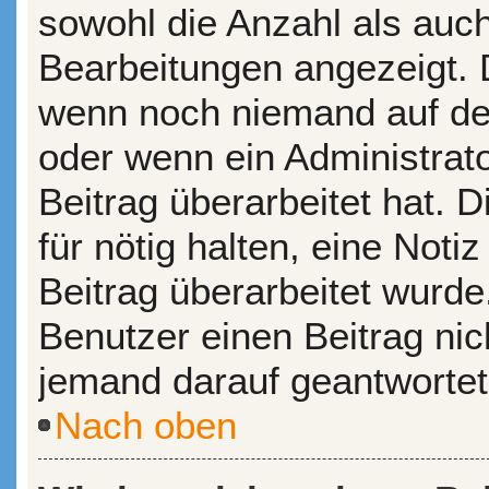
sowohl die Anzahl als auch
Bearbeitungen angezeigt. D
wenn noch niemand auf dei
oder wenn ein Administrat
Beitrag überarbeitet hat. D
für nötig halten, eine Noti
Beitrag überarbeitet wurde
Benutzer einen Beitrag ni
jemand darauf geantwortet
Nach oben