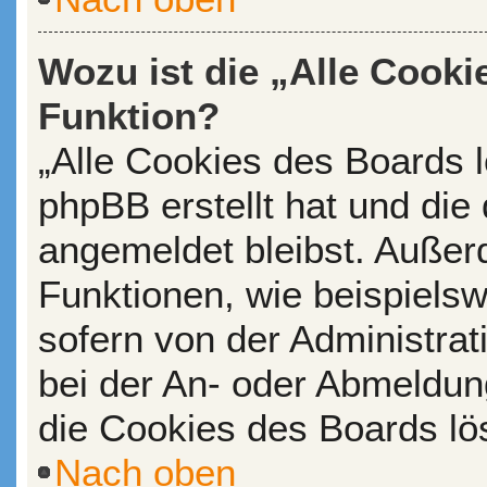
Wozu ist die „Alle Cooki
Funktion?
„Alle Cookies des Boards l
phpBB erstellt hat und die
angemeldet bleibst. Außer
Funktionen, wie beispiels
sofern von der Administrat
bei der An- oder Abmeldun
die Cookies des Boards lö
Nach oben