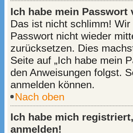
Ich habe mein Passwort 
Das ist nicht schlimm! Wir
Passwort nicht wieder mitt
zurücksetzen. Dies machst
Seite auf „Ich habe mein P
den Anweisungen folgst. So
anmelden können.
Nach oben
Ich habe mich registriert
anmelden!