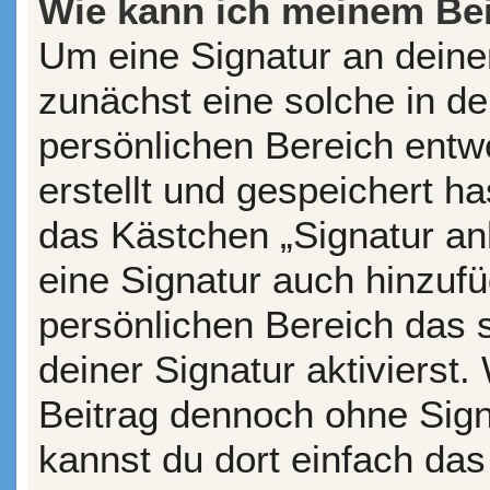
Wie kann ich meinem Bei
Um eine Signatur an deine
zunächst eine solche in de
persönlichen Bereich entw
erstellt und gespeichert ha
das Kästchen „Signatur an
eine Signatur auch hinzuf
persönlichen Bereich das
deiner Signatur aktivierst
Beitrag dennoch ohne Sign
kannst du dort einfach das