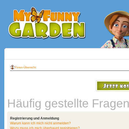
Foren-Übersicht
Häufig gestellte Frage
Registrierung und Anmeldung
Warum kann ich mich nicht anmelden?
Wozu muss ich mich überhaupt registrieren?