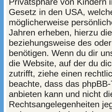
Privatsphäre von Kindern i
Gesetz in den USA, welche
möglicherweise persönlich
Jahren erheben, hierzu di
beziehungsweise des oder
benötigen. Wenn du dir uns
die Website, auf der du dic
zutrifft, ziehe einen rechtl
beachte, dass das phpBB-
anbieten kann und nicht die
Rechtsangelegenheiten jegl