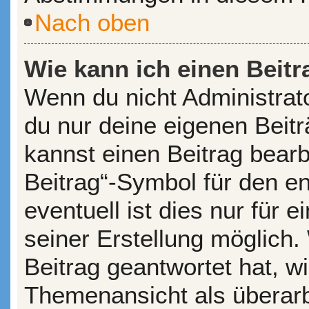
Nach oben
Wie kann ich einen Beitr
Wenn du nicht Administrato
du nur deine eigenen Beit
kannst einen Beitrag bear
Beitrag“-Symbol für den en
eventuell ist dies nur für
seiner Erstellung möglich
Beitrag geantwortet hat, wi
Themenansicht als überarb