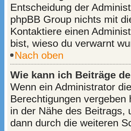
Entscheidung der Administr
phpBB Group nichts mit di
Kontaktiere einen Administr
bist, wieso du verwarnt wu
Nach oben
Wie kann ich Beiträge d
Wenn ein Administrator di
Berechtigungen vergeben ha
in der Nähe des Beitrags,
dann durch die weiteren Sch