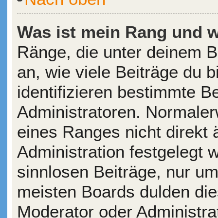
Was ist mein Rang und w
Ränge, die unter deinem 
an, wie viele Beiträge du b
identifizieren bestimmte 
Administratoren. Normaler
eines Ranges nicht direkt 
Administration festgelegt 
sinnlosen Beiträge, nur u
meisten Boards dulden die
Moderator oder Administra