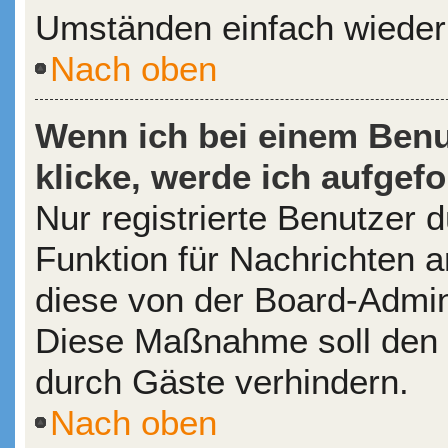
Umständen einfach wieder
Nach oben
Wenn ich bei einem Benu
klicke, werde ich aufgef
Nur registrierte Benutzer d
Funktion für Nachrichten a
diese von der Board-Admini
Diese Maßnahme soll den
durch Gäste verhindern.
Nach oben