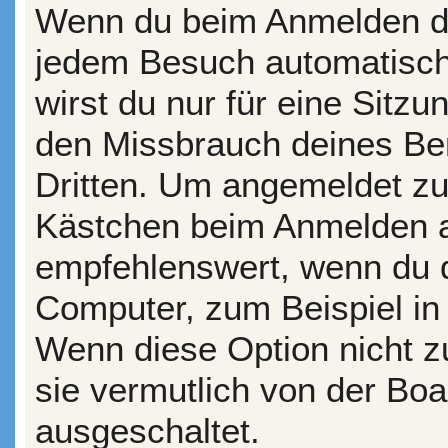
Wenn du beim Anmelden da
jedem Besuch automatisch
wirst du nur für eine Sitz
den Missbrauch deines Be
Dritten. Um angemeldet zu
Kästchen beim Anmelden au
empfehlenswert, wenn du d
Computer, zum Beispiel in 
Wenn diese Option nicht z
sie vermutlich von der Boa
ausgeschaltet.