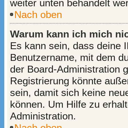
weiter unten behandelt we
Nach oben
Warum kann ich mich nic
Es kann sein, dass deine 
Benutzername, mit dem du
der Board-Administration 
Registrierung könnte auße
sein, damit sich keine ne
können. Um Hilfe zu erhal
Administration.
Nach oben