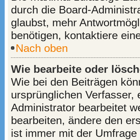
durch die Board-Administr
glaubst, mehr Antwortmögl
benötigen, kontaktiere ein
Nach oben
Wie bearbeite oder lösc
Wie bei den Beiträgen kö
ursprünglichen Verfasser,
Administrator bearbeitet 
bearbeiten, ändere den er
ist immer mit der Umfrage