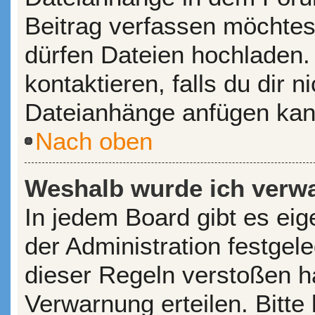
Beitrag verfassen möchtes
dürfen Dateien hochladen.
kontaktieren, falls du dir n
Dateianhänge anfügen kan
Nach oben
Weshalb wurde ich verw
In jedem Board gibt es ei
der Administration festge
dieser Regeln verstoßen ha
Verwarnung erteilen. Bitte