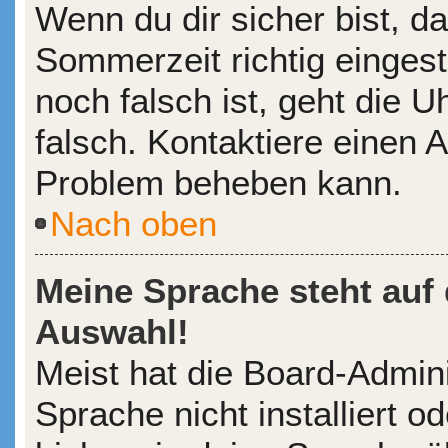
Wenn du dir sicher bist, d
Sommerzeit richtig eingeste
noch falsch ist, geht die 
falsch. Kontaktiere einen A
Problem beheben kann.
Nach oben
Meine Sprache steht auf
Auswahl!
Meist hat die Board-Admin
Sprache nicht installiert 