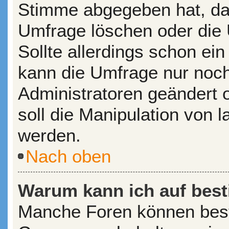
Stimme abgegeben hat, da
Umfrage löschen oder die 
Sollte allerdings schon e
kann die Umfrage nur noc
Administratoren geändert 
soll die Manipulation von 
werden.
Nach oben
Warum kann ich auf best
Manche Foren können bes