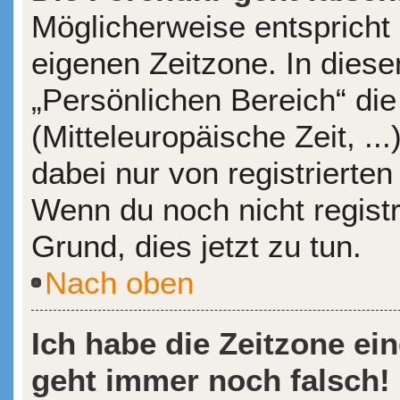
Möglicherweise entspricht 
eigenen Zeitzone. In diesem
„Persönlichen Bereich“ die
(Mitteleuropäische Zeit, ..
dabei nur von registrierte
Wenn du noch nicht registrie
Grund, dies jetzt zu tun.
Nach oben
Ich habe die Zeitzone ein
geht immer noch falsch!