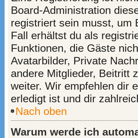
Board-Administration dies
registriert sein musst, um
Fall erhältst du als registr
Funktionen, die Gäste nic
Avatarbilder, Private Nach
andere Mitglieder, Beitrit
weiter. Wir empfehlen dir 
erledigt ist und dir zahlreic
Nach oben
Warum werde ich automa