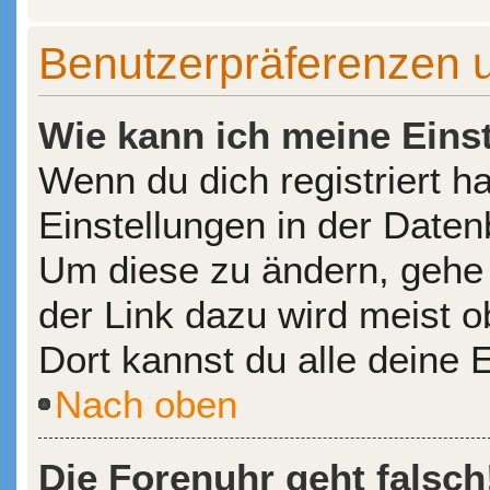
Benutzerpräferenzen u
Wie kann ich meine Eins
Wenn du dich registriert h
Einstellungen in der Date
Um diese zu ändern, gehe 
der Link dazu wird meist o
Dort kannst du alle deine 
Nach oben
Die Forenuhr geht falsch