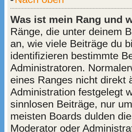
Was ist mein Rang und w
Ränge, die unter deinem 
an, wie viele Beiträge du b
identifizieren bestimmte 
Administratoren. Normaler
eines Ranges nicht direkt 
Administration festgelegt 
sinnlosen Beiträge, nur u
meisten Boards dulden die
Moderator oder Administra