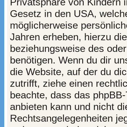
Privatsphäre von Kindern i
Gesetz in den USA, welche
möglicherweise persönlich
Jahren erheben, hierzu di
beziehungsweise des oder
benötigen. Wenn du dir uns
die Website, auf der du dic
zutrifft, ziehe einen rechtl
beachte, dass das phpBB-
anbieten kann und nicht die
Rechtsangelegenheiten jegl