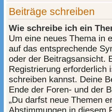
Beiträge schreiben
Wie schreibe ich ein Th
Um eine neues Thema in ei
auf das entsprechende Sym
oder der Beitragsansicht. 
Registrierung erforderlich 
schreiben kannst. Deine B
Ende der Foren- und der Be
„Du darfst neue Themen ers
Abstimmungen in diesem F