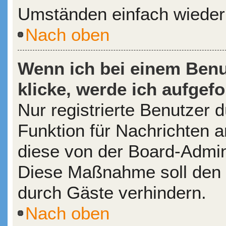
Umständen einfach wieder
Nach oben
Wenn ich bei einem Benu
klicke, werde ich aufgef
Nur registrierte Benutzer d
Funktion für Nachrichten a
diese von der Board-Admini
Diese Maßnahme soll den
durch Gäste verhindern.
Nach oben