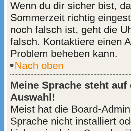
Wenn du dir sicher bist, d
Sommerzeit richtig eingeste
noch falsch ist, geht die 
falsch. Kontaktiere einen A
Problem beheben kann.
Nach oben
Meine Sprache steht auf
Auswahl!
Meist hat die Board-Admin
Sprache nicht installiert 