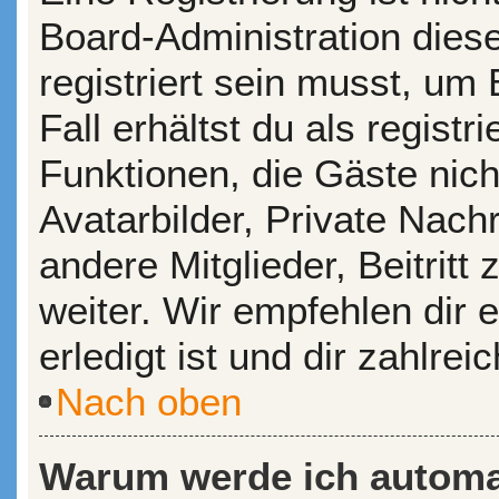
Board-Administration dies
registriert sein musst, um
Fall erhältst du als registr
Funktionen, die Gäste nic
Avatarbilder, Private Nach
andere Mitglieder, Beitrit
weiter. Wir empfehlen dir 
erledigt ist und dir zahlreic
Nach oben
Warum werde ich automa