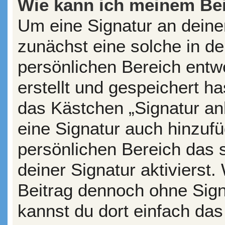
Wie kann ich meinem Bei
Um eine Signatur an deine
zunächst eine solche in de
persönlichen Bereich entw
erstellt und gespeichert ha
das Kästchen „Signatur an
eine Signatur auch hinzuf
persönlichen Bereich das
deiner Signatur aktivierst
Beitrag dennoch ohne Sign
kannst du dort einfach das