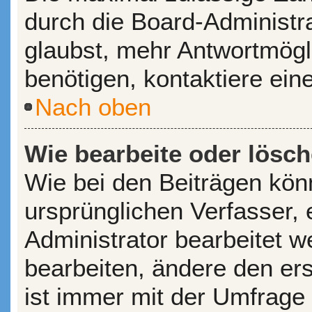
durch die Board-Administr
glaubst, mehr Antwortmögl
benötigen, kontaktiere ein
Nach oben
Wie bearbeite oder lösc
Wie bei den Beiträgen kö
ursprünglichen Verfasser,
Administrator bearbeitet 
bearbeiten, ändere den er
ist immer mit der Umfrage