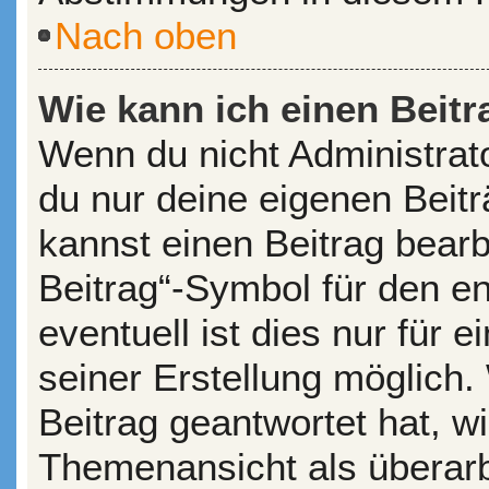
Nach oben
Wie kann ich einen Beitr
Wenn du nicht Administrato
du nur deine eigenen Beit
kannst einen Beitrag bear
Beitrag“-Symbol für den en
eventuell ist dies nur für
seiner Erstellung möglich
Beitrag geantwortet hat, wi
Themenansicht als überarb