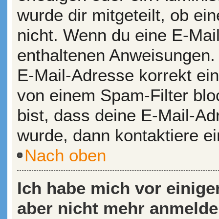
wurde dir mitgeteilt, ob ein
nicht. Wenn du eine E-Mail
enthaltenen Anweisungen. 
E-Mail-Adresse korrekt ei
von einem Spam-Filter bloc
bist, dass deine E-Mail-A
wurde, dann kontaktiere ei
Nach oben
Ich habe mich vor einiger
aber nicht mehr anmelde