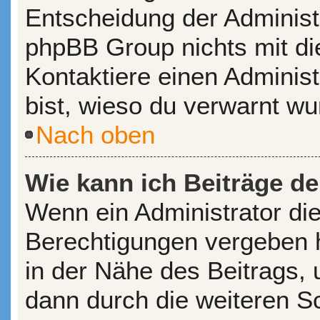
Entscheidung der Administr
phpBB Group nichts mit di
Kontaktiere einen Administr
bist, wieso du verwarnt wu
Nach oben
Wie kann ich Beiträge d
Wenn ein Administrator di
Berechtigungen vergeben ha
in der Nähe des Beitrags,
dann durch die weiteren Sch