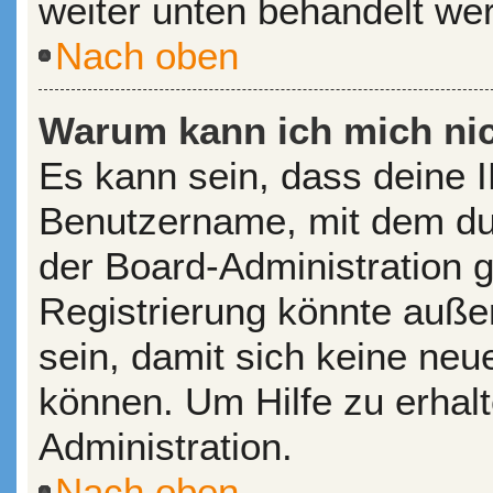
weiter unten behandelt we
Nach oben
Warum kann ich mich nic
Es kann sein, dass deine 
Benutzername, mit dem du
der Board-Administration 
Registrierung könnte auße
sein, damit sich keine ne
können. Um Hilfe zu erhal
Administration.
Nach oben