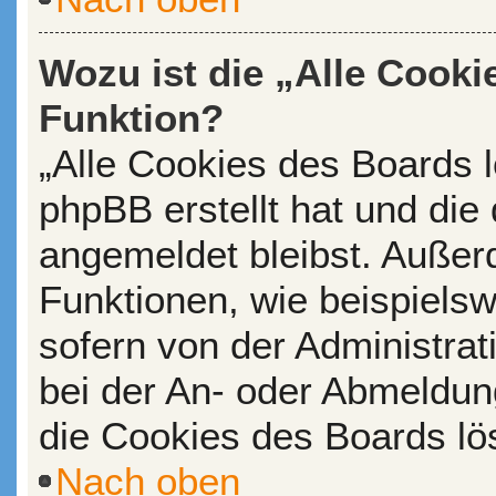
Wozu ist die „Alle Cooki
Funktion?
„Alle Cookies des Boards l
phpBB erstellt hat und die
angemeldet bleibst. Außer
Funktionen, wie beispiels
sofern von der Administrat
bei der An- oder Abmeldun
die Cookies des Boards lö
Nach oben