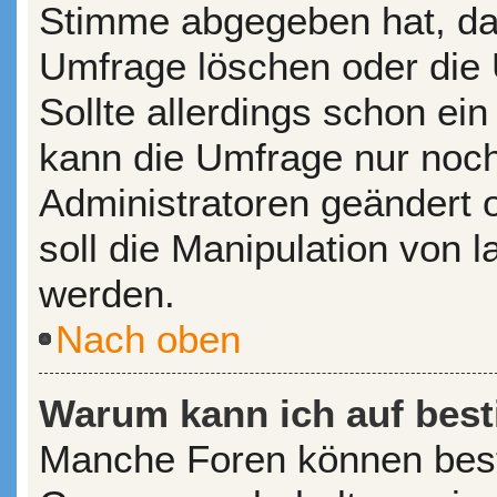
Stimme abgegeben hat, da
Umfrage löschen oder die 
Sollte allerdings schon e
kann die Umfrage nur noc
Administratoren geändert 
soll die Manipulation von 
werden.
Nach oben
Warum kann ich auf best
Manche Foren können bes