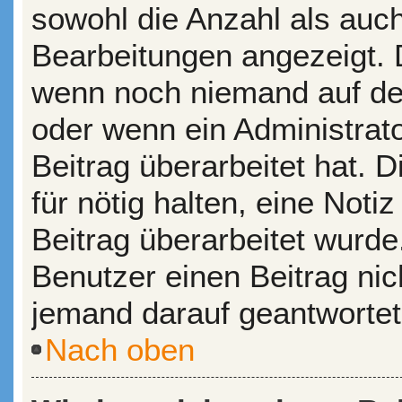
sowohl die Anzahl als auch
Bearbeitungen angezeigt. D
wenn noch niemand auf dei
oder wenn ein Administrat
Beitrag überarbeitet hat. D
für nötig halten, eine Noti
Beitrag überarbeitet wurde
Benutzer einen Beitrag ni
jemand darauf geantwortet
Nach oben