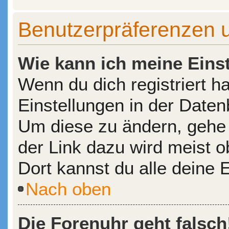
Benutzerpräferenzen u
Wie kann ich meine Eins
Wenn du dich registriert h
Einstellungen in der Date
Um diese zu ändern, gehe 
der Link dazu wird meist o
Dort kannst du alle deine 
Nach oben
Die Forenuhr geht falsch