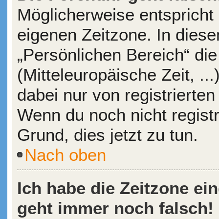
Möglicherweise entspricht 
eigenen Zeitzone. In diesem
„Persönlichen Bereich“ die
(Mitteleuropäische Zeit, ..
dabei nur von registrierte
Wenn du noch nicht registrie
Grund, dies jetzt zu tun.
Nach oben
Ich habe die Zeitzone ein
geht immer noch falsch!