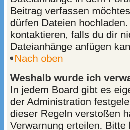
Beitrag verfassen möchtes
dürfen Dateien hochladen.
kontaktieren, falls du dir n
Dateianhänge anfügen kan
Nach oben
Weshalb wurde ich verw
In jedem Board gibt es ei
der Administration festge
dieser Regeln verstoßen ha
Verwarnung erteilen. Bitte