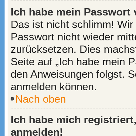
Ich habe mein Passwort 
Das ist nicht schlimm! Wir
Passwort nicht wieder mitt
zurücksetzen. Dies machst
Seite auf „Ich habe mein P
den Anweisungen folgst. So
anmelden können.
Nach oben
Ich habe mich registriert
anmelden!