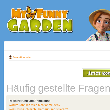
Foren-Übersicht
Häufig gestellte Frage
Registrierung und Anmeldung
Warum kann ich mich nicht anmelden?
Wozu muss ich mich überhaupt registrieren?