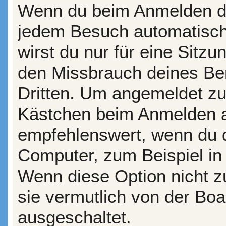
Wenn du beim Anmelden da
jedem Besuch automatisch
wirst du nur für eine Sitz
den Missbrauch deines Be
Dritten. Um angemeldet zu
Kästchen beim Anmelden au
empfehlenswert, wenn du d
Computer, zum Beispiel in 
Wenn diese Option nicht z
sie vermutlich von der Boa
ausgeschaltet.