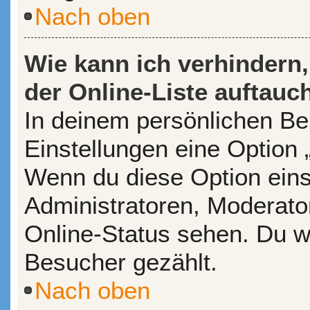
Nach oben
Wie kann ich verhindern
der Online-Liste auftauc
In deinem persönlichen Ber
Einstellungen eine Option 
Wenn du diese Option eins
Administratoren, Moderato
Online-Status sehen. Du wi
Besucher gezählt.
Nach oben