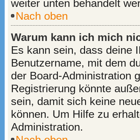
weiter unten behandelt we
Nach oben
Warum kann ich mich nic
Es kann sein, dass deine 
Benutzername, mit dem du
der Board-Administration 
Registrierung könnte auße
sein, damit sich keine ne
können. Um Hilfe zu erhal
Administration.
Nach oben