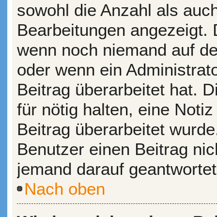
sowohl die Anzahl als auch
Bearbeitungen angezeigt. D
wenn noch niemand auf dei
oder wenn ein Administrat
Beitrag überarbeitet hat. D
für nötig halten, eine Noti
Beitrag überarbeitet wurde
Benutzer einen Beitrag ni
jemand darauf geantwortet
Nach oben