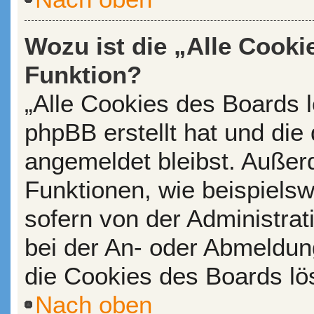
Wozu ist die „Alle Cooki
Funktion?
„Alle Cookies des Boards l
phpBB erstellt hat und die
angemeldet bleibst. Außer
Funktionen, wie beispiels
sofern von der Administrat
bei der An- oder Abmeldun
die Cookies des Boards lö
Nach oben