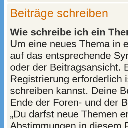
Beiträge schreiben
Wie schreibe ich ein Th
Um eine neues Thema in ei
auf das entsprechende Sym
oder der Beitragsansicht. 
Registrierung erforderlich 
schreiben kannst. Deine B
Ende der Foren- und der Be
„Du darfst neue Themen ers
Abstimmungen in diesem F