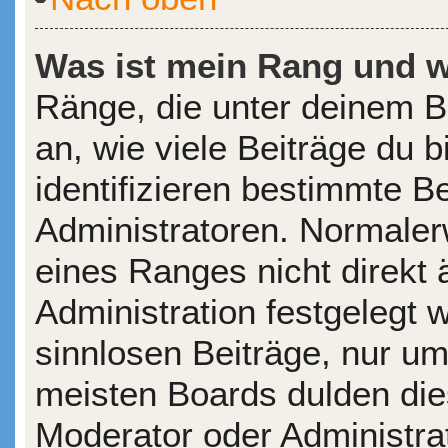
Was ist mein Rang und w
Ränge, die unter deinem 
an, wie viele Beiträge du b
identifizieren bestimmte 
Administratoren. Normaler
eines Ranges nicht direkt 
Administration festgelegt 
sinnlosen Beiträge, nur u
meisten Boards dulden die
Moderator oder Administra