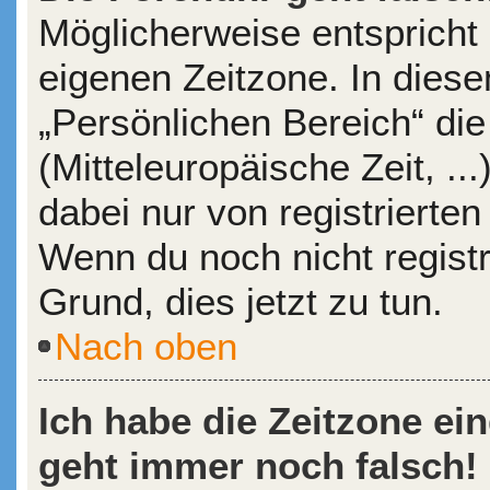
Möglicherweise entspricht 
eigenen Zeitzone. In diesem
„Persönlichen Bereich“ die
(Mitteleuropäische Zeit, ..
dabei nur von registrierte
Wenn du noch nicht registrie
Grund, dies jetzt zu tun.
Nach oben
Ich habe die Zeitzone ein
geht immer noch falsch!