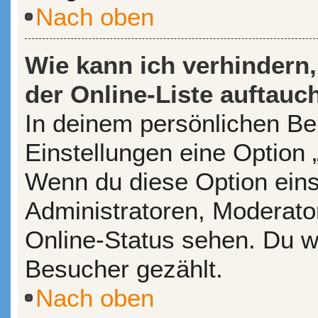
Nach oben
Wie kann ich verhindern
der Online-Liste auftauc
In deinem persönlichen Ber
Einstellungen eine Option 
Wenn du diese Option eins
Administratoren, Moderato
Online-Status sehen. Du wi
Besucher gezählt.
Nach oben