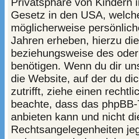
Privatsphäre von Kindern i
Gesetz in den USA, welche
möglicherweise persönlich
Jahren erheben, hierzu di
beziehungsweise des oder
benötigen. Wenn du dir uns
die Website, auf der du dic
zutrifft, ziehe einen rechtl
beachte, dass das phpBB-
anbieten kann und nicht die
Rechtsangelegenheiten jegl