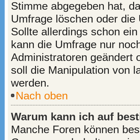
Stimme abgegeben hat, da
Umfrage löschen oder die 
Sollte allerdings schon e
kann die Umfrage nur noc
Administratoren geändert 
soll die Manipulation von 
werden.
Nach oben
Warum kann ich auf best
Manche Foren können bes