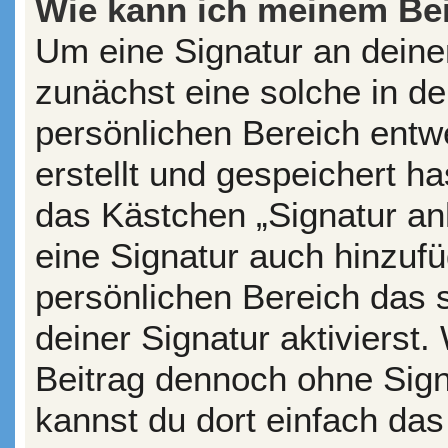
Wie kann ich meinem Bei
Um eine Signatur an deine
zunächst eine solche in de
persönlichen Bereich entw
erstellt und gespeichert ha
das Kästchen „Signatur an
eine Signatur auch hinzuf
persönlichen Bereich das
deiner Signatur aktivierst
Beitrag dennoch ohne Sign
kannst du dort einfach das