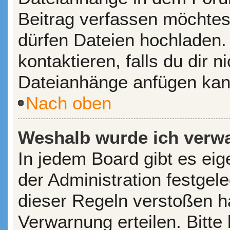
Beitrag verfassen möchtes
dürfen Dateien hochladen.
kontaktieren, falls du dir n
Dateianhänge anfügen kan
Nach oben
Weshalb wurde ich verw
In jedem Board gibt es ei
der Administration festge
dieser Regeln verstoßen ha
Verwarnung erteilen. Bitte