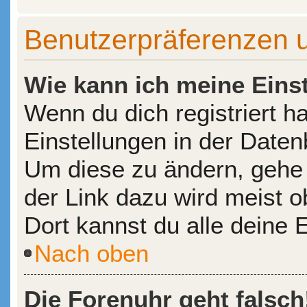
Benutzerpräferenzen u
Wie kann ich meine Eins
Wenn du dich registriert h
Einstellungen in der Date
Um diese zu ändern, gehe 
der Link dazu wird meist o
Dort kannst du alle deine 
Nach oben
Die Forenuhr geht falsch