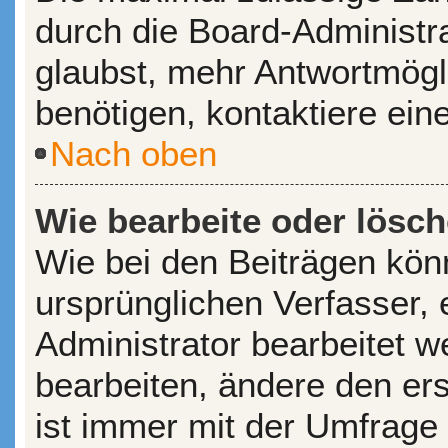
durch die Board-Administr
glaubst, mehr Antwortmögl
benötigen, kontaktiere ein
Nach oben
Wie bearbeite oder lösc
Wie bei den Beiträgen kö
ursprünglichen Verfasser,
Administrator bearbeitet 
bearbeiten, ändere den er
ist immer mit der Umfrage