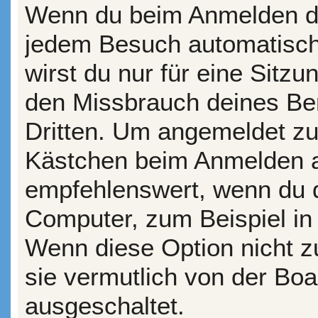
Wenn du beim Anmelden da
jedem Besuch automatisch
wirst du nur für eine Sitz
den Missbrauch deines Be
Dritten. Um angemeldet zu
Kästchen beim Anmelden au
empfehlenswert, wenn du d
Computer, zum Beispiel in 
Wenn diese Option nicht z
sie vermutlich von der Boa
ausgeschaltet.