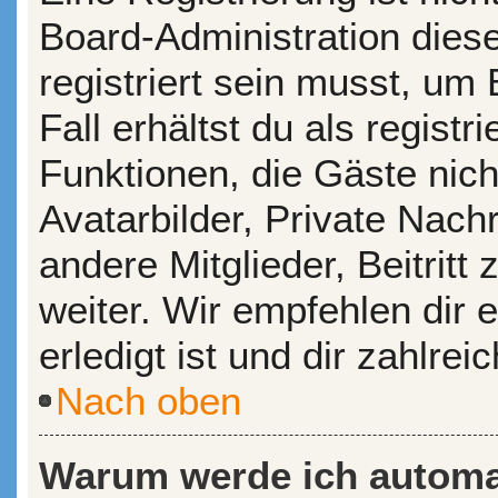
Board-Administration dies
registriert sein musst, um
Fall erhältst du als registr
Funktionen, die Gäste nic
Avatarbilder, Private Nach
andere Mitglieder, Beitrit
weiter. Wir empfehlen dir 
erledigt ist und dir zahlreic
Nach oben
Warum werde ich automa