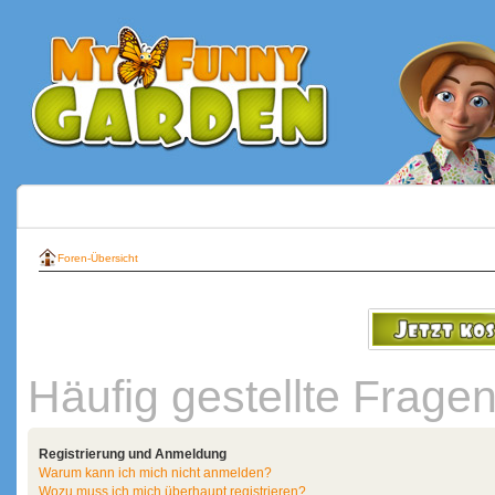
Foren-Übersicht
Häufig gestellte Frage
Registrierung und Anmeldung
Warum kann ich mich nicht anmelden?
Wozu muss ich mich überhaupt registrieren?