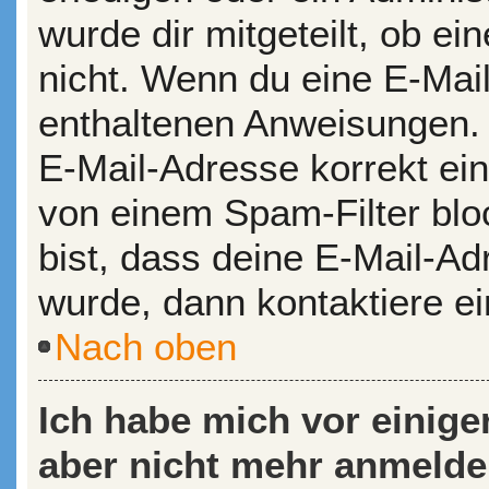
wurde dir mitgeteilt, ob ein
nicht. Wenn du eine E-Mail
enthaltenen Anweisungen. 
E-Mail-Adresse korrekt ei
von einem Spam-Filter bloc
bist, dass deine E-Mail-A
wurde, dann kontaktiere ei
Nach oben
Ich habe mich vor einiger
aber nicht mehr anmelde