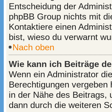
Entscheidung der Administr
phpBB Group nichts mit di
Kontaktiere einen Administr
bist, wieso du verwarnt wu
Nach oben
Wie kann ich Beiträge d
Wenn ein Administrator di
Berechtigungen vergeben ha
in der Nähe des Beitrags,
dann durch die weiteren Sch