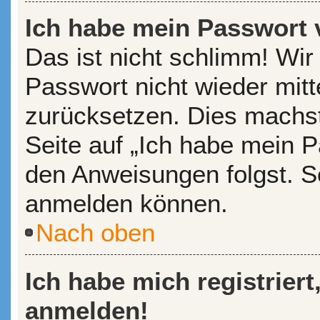
Ich habe mein Passwort 
Das ist nicht schlimm! Wir
Passwort nicht wieder mitt
zurücksetzen. Dies machst
Seite auf „Ich habe mein P
den Anweisungen folgst. So
anmelden können.
Nach oben
Ich habe mich registriert
anmelden!