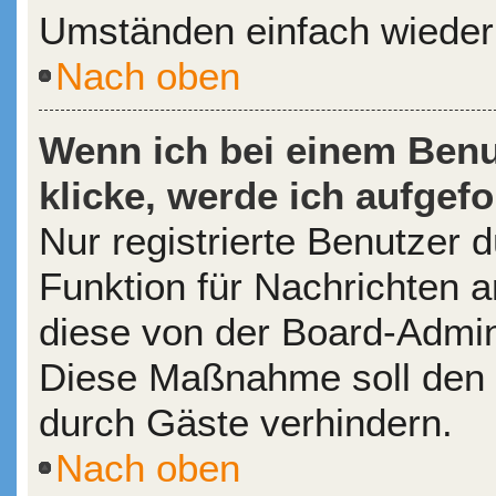
Umständen einfach wieder
Nach oben
Wenn ich bei einem Benu
klicke, werde ich aufgef
Nur registrierte Benutzer d
Funktion für Nachrichten a
diese von der Board-Admini
Diese Maßnahme soll den
durch Gäste verhindern.
Nach oben