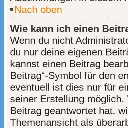
Nach oben
Wie kann ich einen Beitr
Wenn du nicht Administrato
du nur deine eigenen Beit
kannst einen Beitrag bear
Beitrag“-Symbol für den en
eventuell ist dies nur für
seiner Erstellung möglich
Beitrag geantwortet hat, wi
Themenansicht als überarb