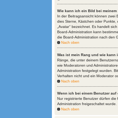
Wie kann ich ein Bild bei meine
In der Beitragsansicht können zwei 
dies Sterne, Kästchen oder Punkte, 
„Avatar“ bezeichnet. Es handelt sich
Board-Administration kann bestimme
die Board-Administration nach den 
Nach oben
Was ist mein Rang und wie kann 
Ränge, die unter deinem Benutzernam
wie Moderatoren und Administratoren
Administration festgelegt wurden. B
Verhalten nicht und ein Moderator o
Nach oben
Wenn ich bei einem Benutzer auf 
Nur registrierte Benutzer dürfen die
Administration freigeschaltet wurd
Nach oben