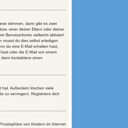
ese stimmen, dann gibt es zwei
bzw. einer deiner Eltern oder deiner
n Benutzerkonto vielleicht aktiviert
r musst du dies selbst erledigen
Wenn du eine E-Mail erhalten hast,
 hast oder die E-Mail von einem
, dann kontaktiere einen
t hat. Außerdem löschen viele
 zu verringern. Registriere dich
rivatsphäre von Kindern im Internet